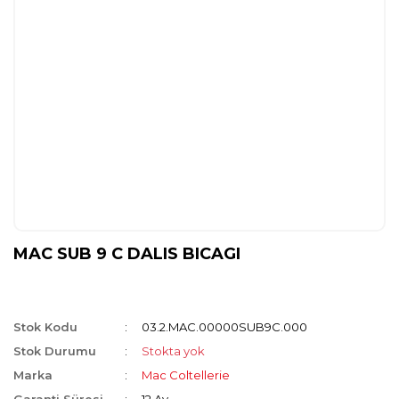
MAC SUB 9 C DALIS BICAGI
Stok Kodu
03.2.MAC.00000SUB9C.000
Stok Durumu
Stokta yok
Marka
Mac Coltellerie