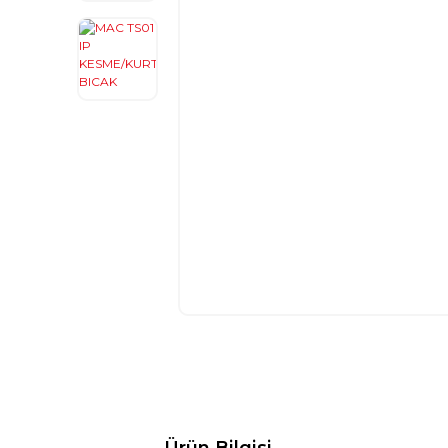
Ürün Bilgisi