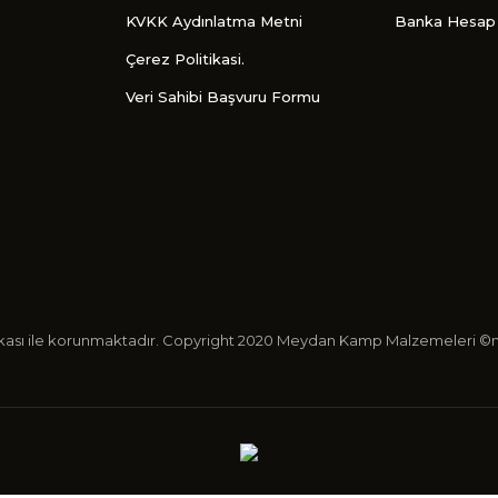
KVKK Aydınlatma Metni
Banka Hesap 
Çerez Politikasi.
Veri Sahibi Başvuru Formu
ertifikası ile korunmaktadır. Copyright 2020 Meydan Kamp Malzemeleri