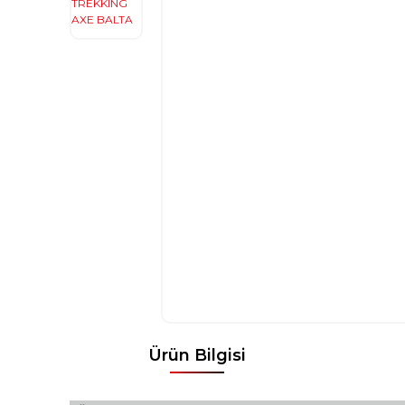
Ürün Bilgisi