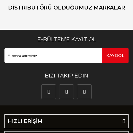
DİSTRİBUTÖRÜ OLDUĞUMUZ MARKALAR
E-BÜLTEN’E KAYIT OL
KAYDOL
BİZİ TAKİP EDİN
HIZLI ERİŞİM