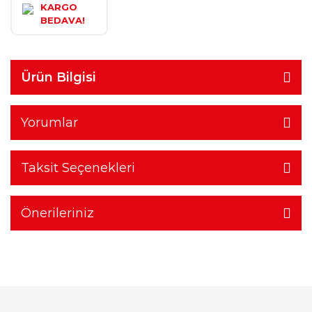
KARGO
BEDAVA!
Ürün Bilgisi
Yorumlar
Taksit Seçenekleri
Önerileriniz