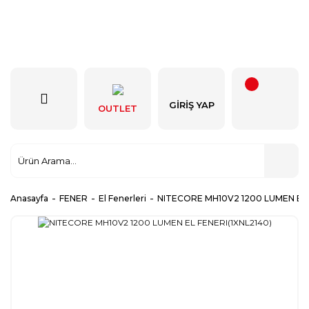
GIRIŞ YAP
OUTLET
Anasayfa
FENER
El Fenerleri
NITECORE MH10V2 1200 LUMEN EL 