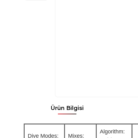
Ürün Bilgisi
Algorithm:
Dive Modes:
Mixes: