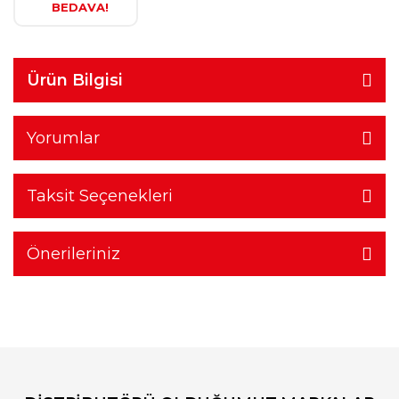
BEDAVA!
Ürün Bilgisi
Yorumlar
Taksit Seçenekleri
Önerileriniz