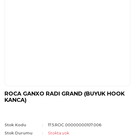
ROCA GANXO RADI GRAND (BUYUK HOOK
KANCA)
Stok Kodu
17.5.ROC.00000000107.006
Stok Durumu
Stokta yok