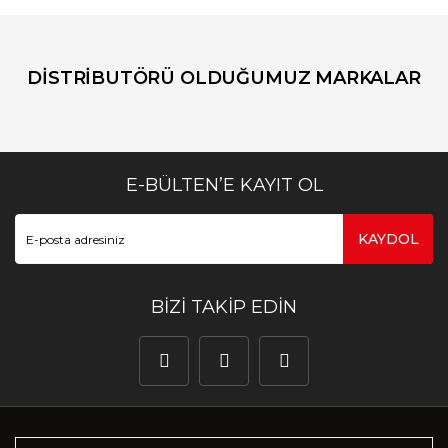
DİSTRİBUTÖRÜ OLDUĞUMUZ MARKALAR
E-BÜLTEN’E KAYIT OL
KAYDOL
BİZİ TAKİP EDİN