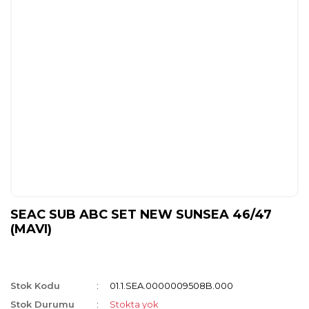
SEAC SUB ABC SET NEW SUNSEA 46/47
(MAVI)
Stok Kodu
01.1.SEA.0000009508B.000
Stok Durumu
Stokta yok