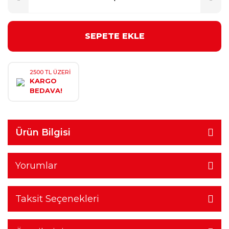
SEPETE EKLE
2500 TL ÜZERİ
KARGO
BEDAVA!
Ürün Bilgisi
Yorumlar
Taksit Seçenekleri