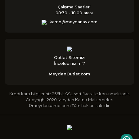
Çalışma Saatleri
08:30 - 18:00 arası
kamp@meydanav.com
Outlet Sitemizi
İncelediniz mi?
MeydanOutlet.com
Kredi kartı bilgileriniz 256bit SSL sertifikası ile korunmaktadır.
Copyright 2020 Meydan Kamp Malzemeleri
©meydankamp.com Tüm hakları saklıdır.