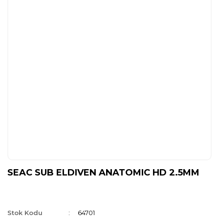
SEAC SUB ELDIVEN ANATOMIC HD 2.5MM
Stok Kodu
64701