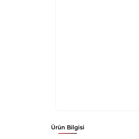
Ürün Bilgisi