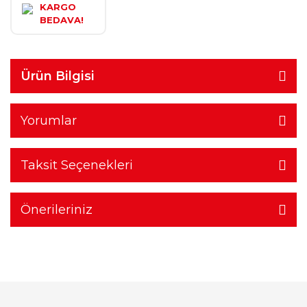
KARGO
BEDAVA!
Ürün Bilgisi
Yorumlar
Taksit Seçenekleri
Önerileriniz