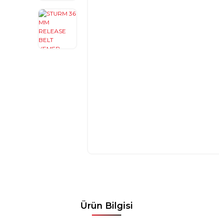
Ürün Bilgisi