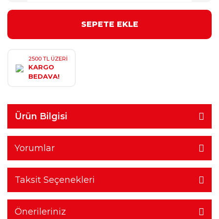
SEPETE EKLE
2500 TL ÜZERİ
KARGO
BEDAVA!
Ürün Bilgisi
Yorumlar
Taksit Seçenekleri
Önerileriniz