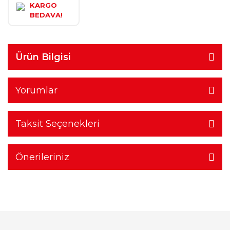
KARGO
BEDAVA!
Ürün Bilgisi
Yorumlar
Taksit Seçenekleri
Önerileriniz