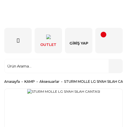
GIRIŞ YAP
OUTLET
Anasayfa
KAMP
Aksesuarlar
STURM MOLLE LG SIYAH SILAH CAN