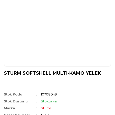
STURM SOFTSHELL MULTI-KAMO YELEK
Stok Kodu
10708049
Stok Durumu
Stokta var
Marka
Sturm