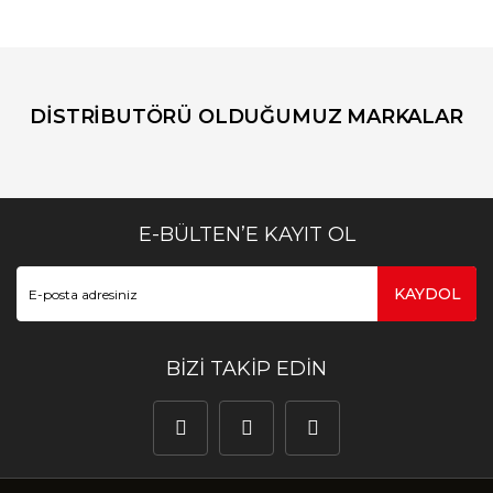
DİSTRİBUTÖRÜ OLDUĞUMUZ MARKALAR
E-BÜLTEN’E KAYIT OL
KAYDOL
BİZİ TAKİP EDİN