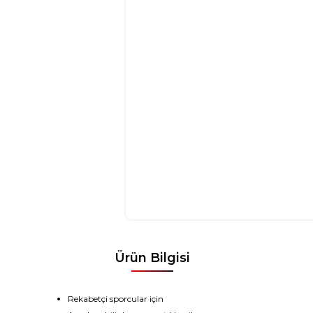
Ürün Bilgisi
Rekabetçi
sporcular için