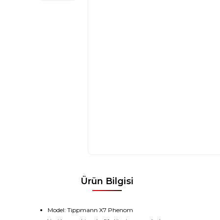
Ürün Bilgisi
Model: Tippmann X7 Phenom