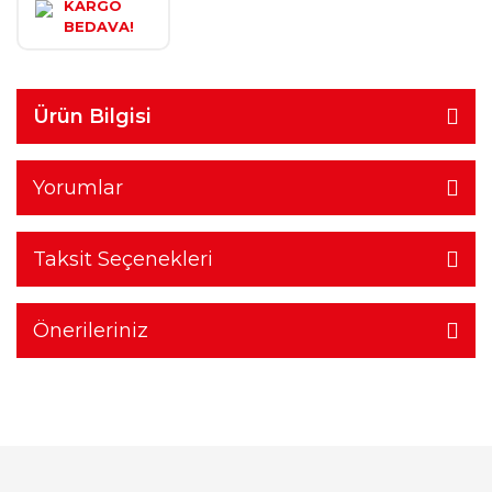
KARGO
BEDAVA!
Ürün Bilgisi
Yorumlar
Taksit Seçenekleri
Önerileriniz