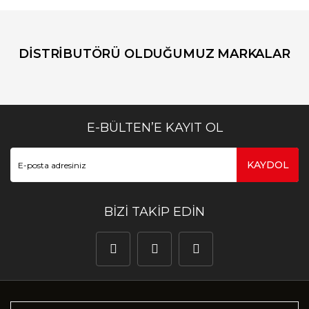
DİSTRİBUTÖRÜ OLDUĞUMUZ MARKALAR
E-BÜLTEN’E KAYIT OL
KAYDOL
BİZİ TAKİP EDİN